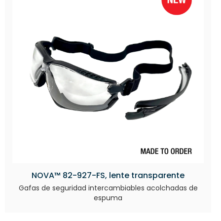
NOVA™ 82-927-FS, lente transparente
Gafas de seguridad intercambiables acolchadas de
espuma