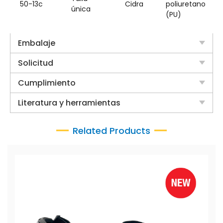
50-13c
Cidra
poliuretano
única
(PU)
Embalaje
Solicitud
Cumplimiento
Literatura y herramientas
Related Products