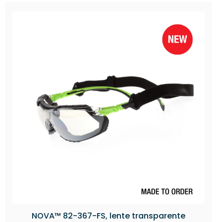
NOVA™ 82-367-FS, lente transparente