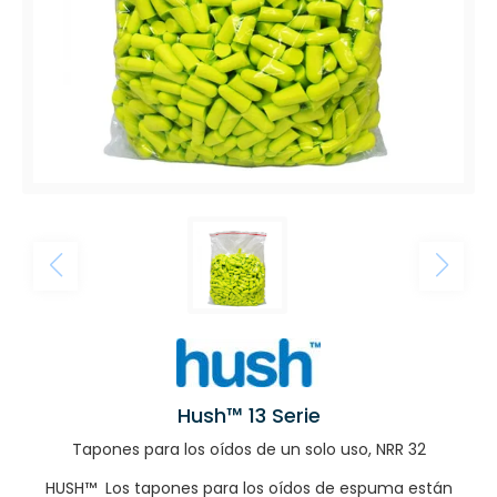
Hush™ 13 Serie
Tapones para los oídos de un solo uso, NRR 32
HUSH™ Los tapones para los oídos de espuma están