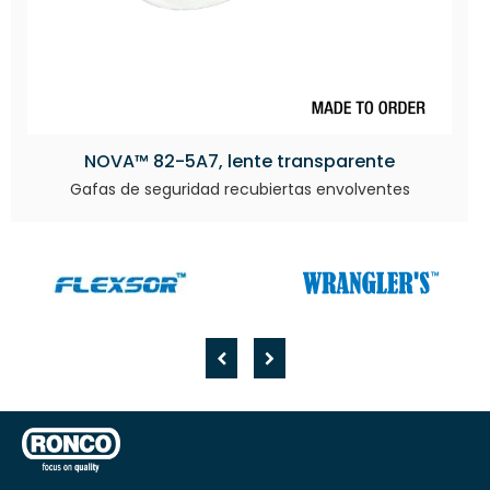
NOVA™ 82-5A7, lente transparente
Gafas de seguridad recubiertas envolventes