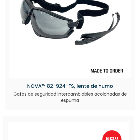
NOVA™ 82-924-FS, lente de humo
Gafas de seguridad intercambiables acolchadas de
espuma