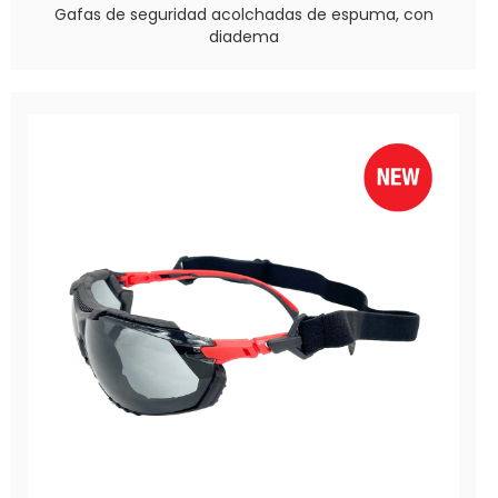
Gafas de seguridad acolchadas de espuma, con
diadema