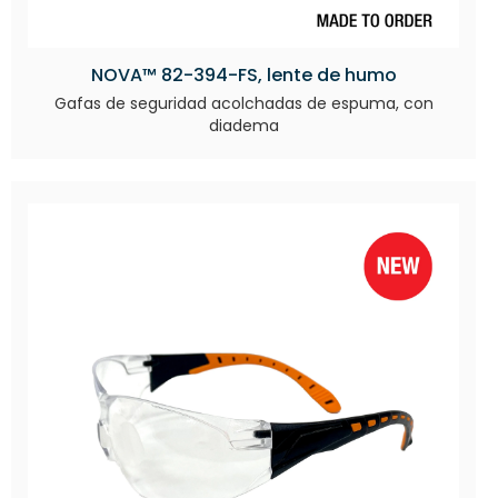
NOVA™ 82-394-FS, lente de humo
Gafas de seguridad acolchadas de espuma, con
diadema