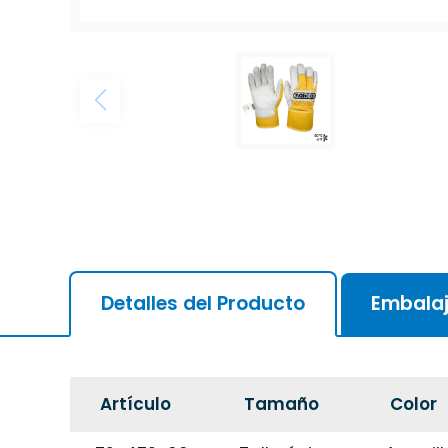
Detalles del Producto
Embala
Artículo
Tamaño
Color