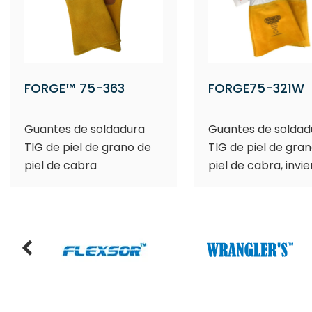
FORGE™ 75-363
FORGE75-321W
Guantes de soldadura
Guantes de soldad
TIG de piel de grano de
TIG de piel de gra
piel de cabra
piel de cabra, invi