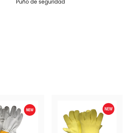
Puño de seguridad