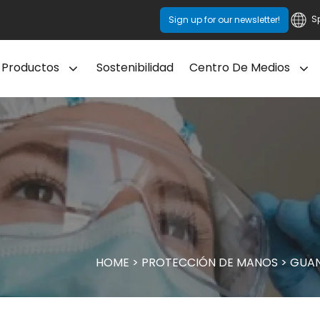
S
Sign up for our newsletter!
Productos
Sostenibilidad
Centro De Medios
HOME
>
PROTECCIÓN DE MANOS
>
GUAN