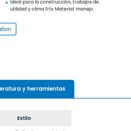
Ideal para la construcción, trabajos de
utilidad y clima frío Material: manejo
ation
teratura y herramientas
Estilo