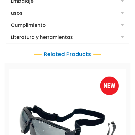
Embalaje
usos
Cumplimiento
Literatura y herramientas
Related Products