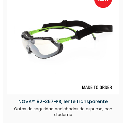
NOVA™ 82-367-FS, lente transparente
Gafas de seguridad acolchadas de espuma, con
diadema