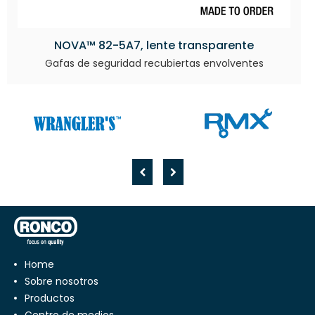
NOVA™ 82-5A7, lente transparente
Gafas de seguridad recubiertas envolventes
Home
Sobre nosotros
Productos