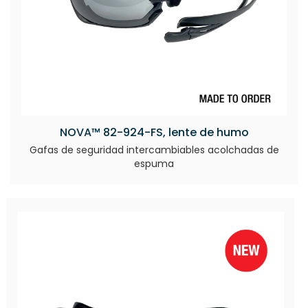
NOVA™ 82-924-FS, lente de humo
Gafas de seguridad intercambiables acolchadas de
espuma