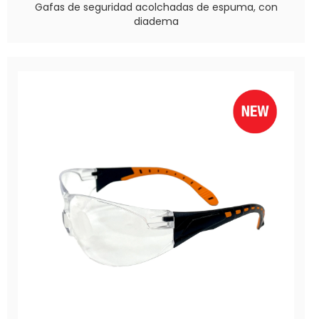
Gafas de seguridad acolchadas de espuma, con
diadema