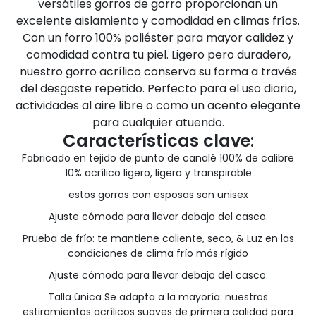
versátiles gorros de gorro proporcionan un
excelente aislamiento y comodidad en climas fríos.
Con un forro 100% poliéster para mayor calidez y
comodidad contra tu piel. Ligero pero duradero,
nuestro gorro acrílico conserva su forma a través
del desgaste repetido. Perfecto para el uso diario,
actividades al aire libre o como un acento elegante
para cualquier atuendo.
Características clave
:
Fabricado en tejido de punto de canalé 100% de calibre
10% acrílico ligero, ligero y transpirable
estos gorros con esposas son unisex
Ajuste cómodo para llevar debajo del casco.
Prueba de frío: te mantiene caliente, seco, & Luz en las
condiciones de clima frío más rígido
Ajuste cómodo para llevar debajo del casco.
Talla única Se adapta a la mayoría: nuestros
estiramientos acrílicos suaves de primera calidad para