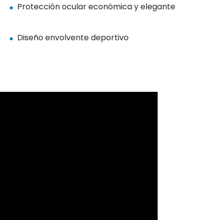
Protección ocular económica y elegante
Diseño envolvente deportivo