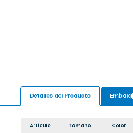
Detalles del Producto
Embala
Artículo
Tamaño
Color