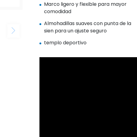
Marco ligero y flexible para mayor
comodidad
Almohadillas suaves con punta de la
sien para un ajuste seguro
templo deportivo