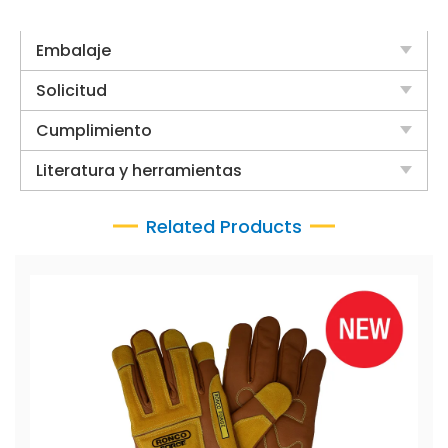
Embalaje
Solicitud
Cumplimiento
Literatura y herramientas
Related Products