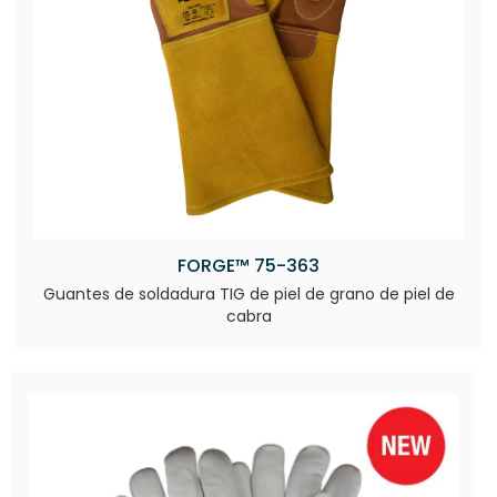
FORGE™ 75-363
Guantes de soldadura TIG de piel de grano de piel de
cabra