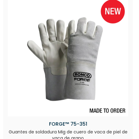
FORGE™ 75-351
Guantes de soldadura Mig de cuero de vaca de piel de
vaca de grano