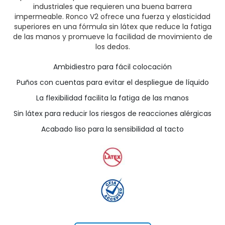
industriales que requieren una buena barrera
impermeable. Ronco V2 ofrece una fuerza y elasticidad
superiores en una fórmula sin látex que reduce la fatiga
de las manos y promueve la facilidad de movimiento de
los dedos.
Ambidiestro para fácil colocación
Puños con cuentas para evitar el despliegue de líquido
La flexibilidad facilita la fatiga de las manos
Sin látex para reducir los riesgos de reacciones alérgicas
Acabado liso para la sensibilidad al tacto