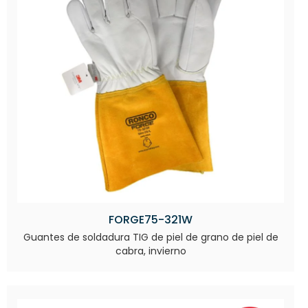
FORGE75-321W
Guantes de soldadura TIG de piel de grano de piel de
cabra, invierno