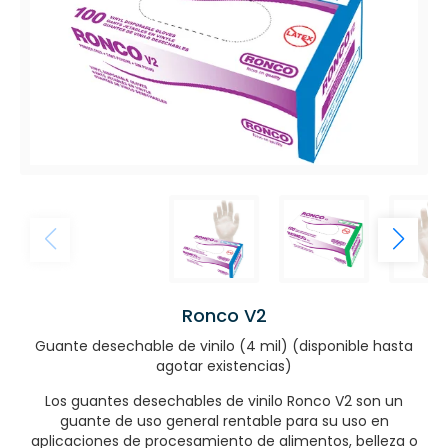
Ronco V2
Guante desechable de vinilo (4 mil) (disponible hasta
agotar existencias)
Los guantes desechables de vinilo Ronco V2 son un
guante de uso general rentable para su uso en
aplicaciones de procesamiento de alimentos, belleza o