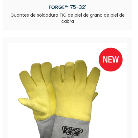
FORGE™ 75-321
Guantes de soldadura TIG de piel de grano de piel de
cabra