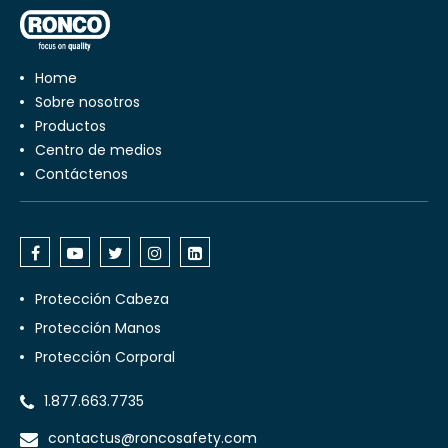
Home
Sobre nosotros
Productos
Centro de medios
Contáctenos
Protección Cabeza
Protección Manos
Protección Corporal
1.877.663.7735
contactus@roncosafety.com