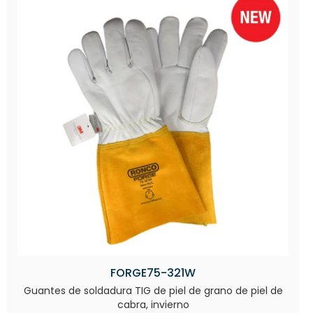
FORGE75-321W
Guantes de soldadura TIG de piel de grano de piel de
cabra, invierno