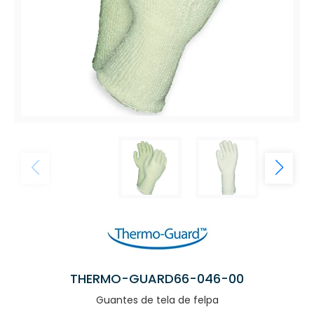
THERMO-GUARD66-046-00
Guantes de tela de felpa