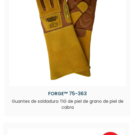
FORGE™ 75-363
Guantes de soldadura TIG de piel de grano de piel de
cabra