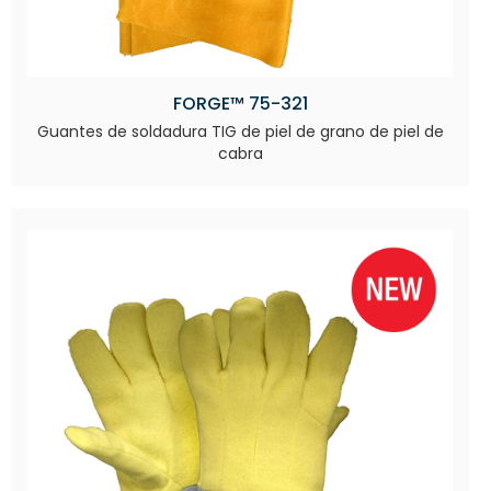
FORGE™ 75-321
Guantes de soldadura TIG de piel de grano de piel de
cabra