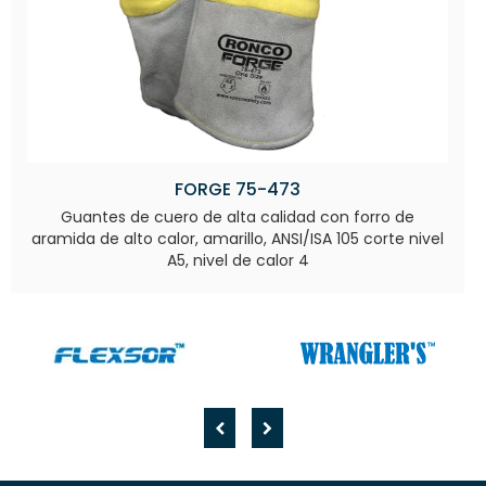
FORGE 75-473
Guantes de cuero de alta calidad con forro de
aramida de alto calor, amarillo, ANSI/ISA 105 corte nivel
A5, nivel de calor 4