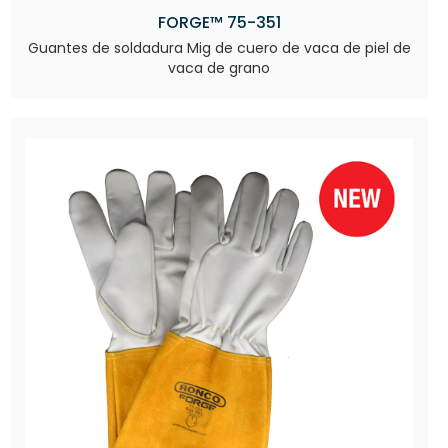
FORGE™ 75-351
Guantes de soldadura Mig de cuero de vaca de piel de
vaca de grano