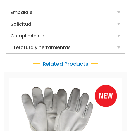
Embalaje
Solicitud
Cumplimiento
Literatura y herramientas
Related Products