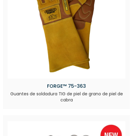
FORGE™ 75-363
Guantes de soldadura TIG de piel de grano de piel de
cabra