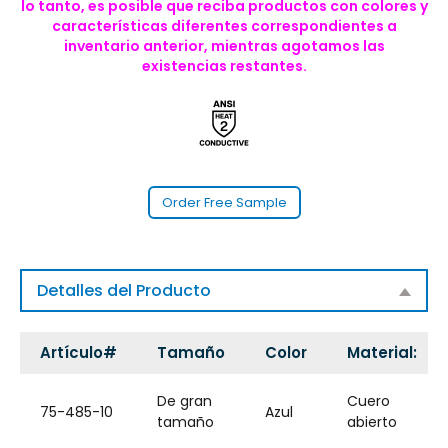
lo tanto, es posible que reciba productos con colores y
características diferentes correspondientes a
inventario anterior, mientras agotamos las
existencias restantes.
Order Free Sample
Detalles del Producto
Artículo#
Tamaño
Color
Material:
De gran
Cuero
75-485-10
Azul
tamaño
abierto