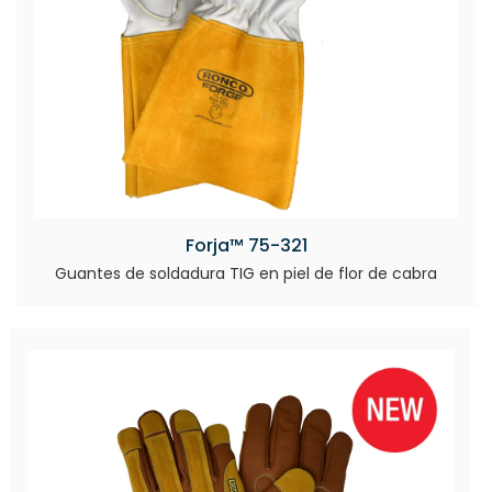
Forja™ 75-321
Guantes de soldadura TIG en piel de flor de cabra