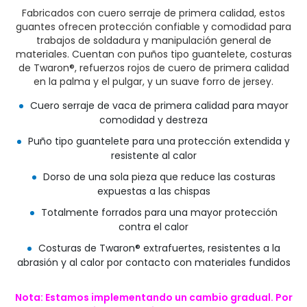
Fabricados con cuero serraje de primera calidad, estos
guantes ofrecen protección confiable y comodidad para
trabajos de soldadura y manipulación general de
materiales. Cuentan con puños tipo guantelete, costuras
de Twaron®, refuerzos rojos de cuero de primera calidad
en la palma y el pulgar, y un suave forro de jersey.
Cuero serraje de vaca de primera calidad para mayor
comodidad y destreza
Puño tipo guantelete para una protección extendida y
resistente al calor
Dorso de una sola pieza que reduce las costuras
expuestas a las chispas
Totalmente forrados para una mayor protección
contra el calor
Costuras de Twaron® extrafuertes, resistentes a la
abrasión y al calor por contacto con materiales fundidos
Nota: Estamos implementando un cambio gradual. Por