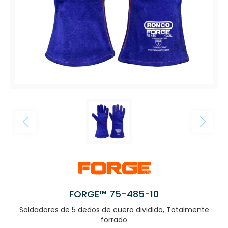
FORGE™ 75-485-10
Soldadores de 5 dedos de cuero dividido, Totalmente
forrado