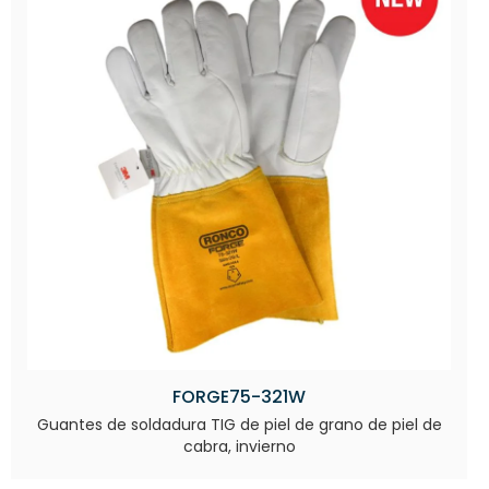
FORGE75-321W
Guantes de soldadura TIG de piel de grano de piel de
cabra, invierno