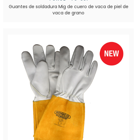
Guantes de soldadura Mig de cuero de vaca de piel de
vaca de grano