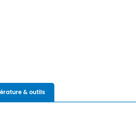
térature & outils