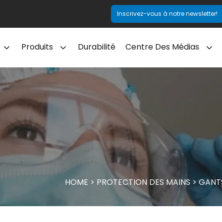
Inscrivez-vous à notre newsletter!
Produits
Durabilité
Centre Des Médias
HOME
>
PROTECTION DES MAINS
>
GANTS