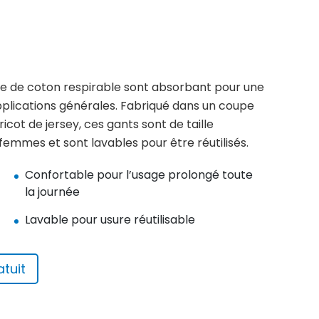
le de coton respirable sont absorbant pour une
plications générales. Fabriqué dans un coupe
icot de jersey, ces gants sont de taille
emmes et sont lavables pour être réutilisés.
Confortable pour l’usage prolongé toute
la journée
Lavable pour usure réutilisable
tuit