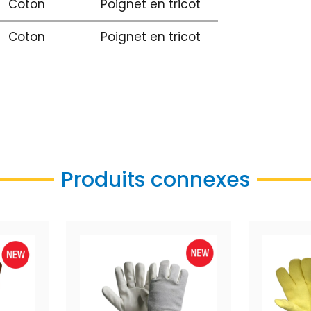
Coton
Poignet en tricot
Coton
Poignet en tricot
Produits connexes