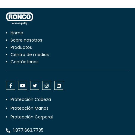
Home
Sobre nosotros
Productos
Centro de medios
Contáctenos
Protección Cabeza
Protección Manos
Protección Corporal
1.877.663.7735