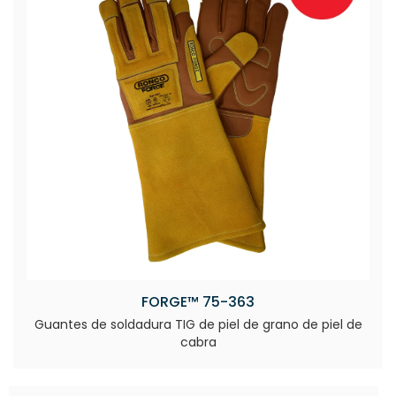
FORGE™ 75-363
Guantes de soldadura TIG de piel de grano de piel de
cabra