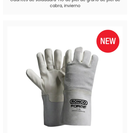
cabra, invierno