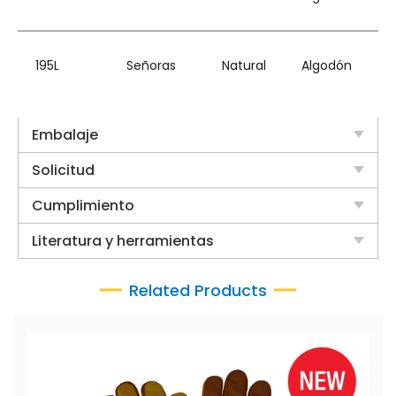
195L
Señoras
Natural
Algodón
Embalaje
Solicitud
Cumplimiento
Literatura y herramientas
Related Products