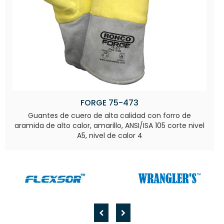
FORGE 75-473
Guantes de cuero de alta calidad con forro de
aramida de alto calor, amarillo, ANSI/ISA 105 corte nivel
A5, nivel de calor 4