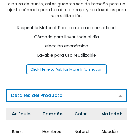
cintura de punto, estos guantes son de tamaño para un
ajuste cómodo para hombre o mujer y son lavables para
su reutilización.
Respirable Material: Para la máxima comodidad
Cómodo para llevar todo el día
elección económica
Lavable para uso reutilizable
Click Here to Ask for More Information
Detalles del Producto
Artículo
Tamaño
Color
Material:
195m
Hombres
Natural
Algodón