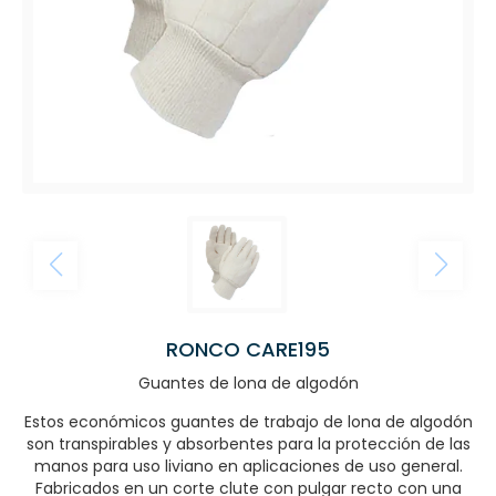
RONCO CARE195
Guantes de lona de algodón
Estos económicos guantes de trabajo de lona de algodón
son transpirables y absorbentes para la protección de las
manos para uso liviano en aplicaciones de uso general.
Fabricados en un corte clute con pulgar recto con una