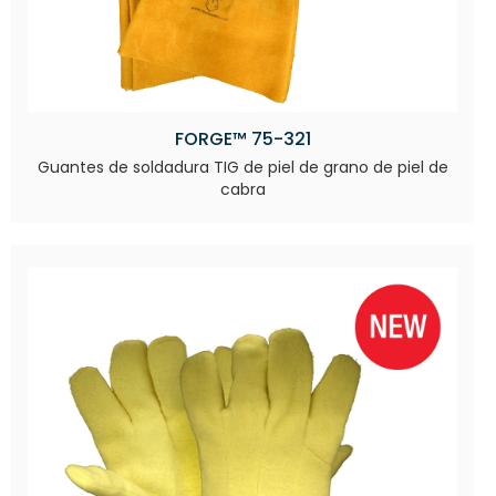
FORGE™ 75-321
Guantes de soldadura TIG de piel de grano de piel de
cabra