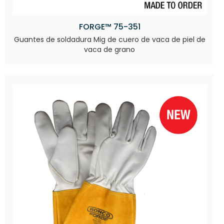
FORGE™ 75-351
Guantes de soldadura Mig de cuero de vaca de piel de
vaca de grano